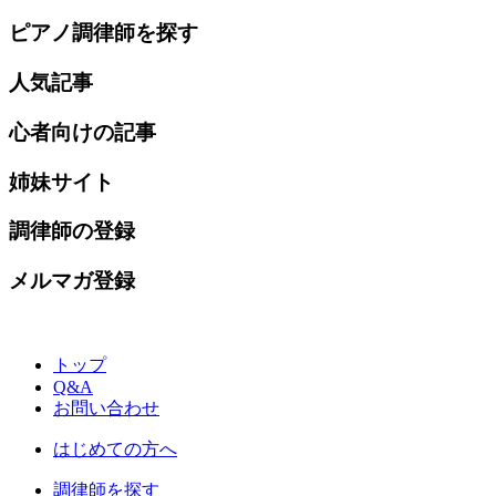
ピアノ調律師を探す
人気記事
心者向けの記事
姉妹サイト
調律師の登録
メルマガ登録
トップ
Q&A
お問い合わせ
はじめての方へ
調律師を探す