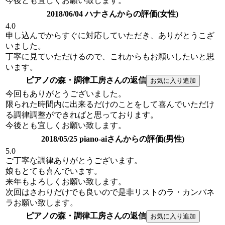
今後とも宜しくお願い致します。
2018/06/04 ハナさんからの評価(女性)
4.0
申し込んでからすぐに対応していただき、ありがとうこざ
いました。
丁寧に見ていただけるので、これからもお願いしたいと思
います。
ピアノの森・調律工房さんの返信
今回もありがとうございました。
限られた時間内に出来るだけのことをして喜んでいただけ
る調律調整ができればと思っております。
今後とも宜しくお願い致します。
2018/05/25 piano-aiさんからの評価(男性)
5.0
ご丁寧な調律ありがとうございます。
娘もとても喜んでいます。
来年もよろしくお願い致します。
次回はさわりだけでも良いので是非リストのラ・カンパネ
ラお願い致します。
ピアノの森・調律工房さんの返信