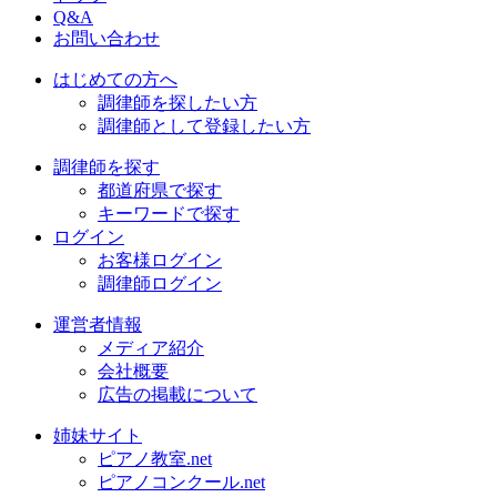
Q&A
お問い合わせ
はじめての方へ
調律師を探したい方
調律師として登録したい方
調律師を探す
都道府県で探す
キーワードで探す
ログイン
お客様ログイン
調律師ログイン
運営者情報
メディア紹介
会社概要
広告の掲載について
姉妹サイト
ピアノ教室.net
ピアノコンクール.net