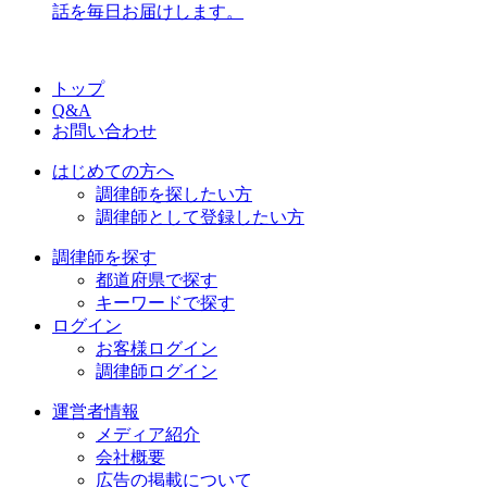
話を毎日お届けします。
トップ
Q&A
お問い合わせ
はじめての方へ
調律師を探したい方
調律師として登録したい方
調律師を探す
都道府県で探す
キーワードで探す
ログイン
お客様ログイン
調律師ログイン
運営者情報
メディア紹介
会社概要
広告の掲載について